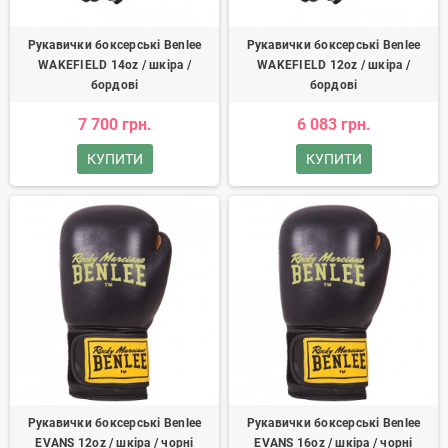
Рукавички боксерські Benlee
Рукавички боксерські Benlee
WAKEFIELD 14oz / шкіра /
WAKEFIELD 12oz / шкіра /
бордові
бордові
7 700 грн.
6 083 грн.
КУПИТИ
КУПИТИ
Рукавички боксерські Benlee
Рукавички боксерські Benlee
EVANS 12oz / шкіра / чорні
EVANS 16oz / шкіра / чорні