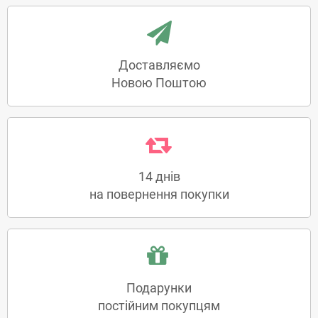
Доставляємо
Новою Поштою
14 днів
на повернення покупки
Подарунки
постійним покупцям