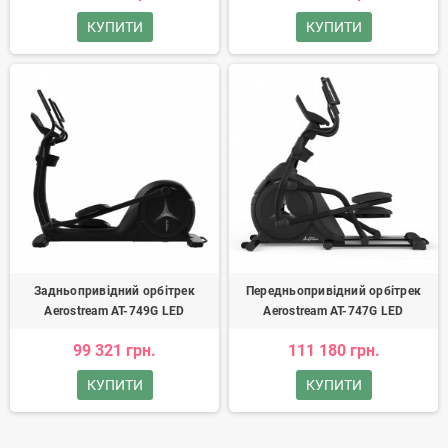
КУПИТИ
КУПИТИ
Задньопривідний орбітрек
Передньопривідний орбітрек
Aerostream AT-749G LED
Aerostream AT-747G LED
99 321 грн.
111 180 грн.
КУПИТИ
КУПИТИ