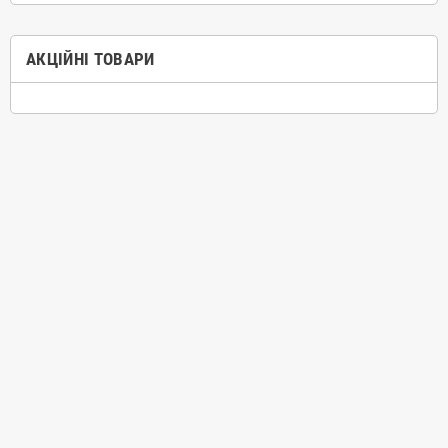
АКЦІЙНІ ТОВАРИ