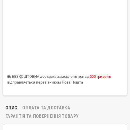
БЕЗКОШТОВНА доставка замовлень понад
500 гривень
local_shipping
відправляється перевізником Нова Пошта
ОПИС
ОПЛАТА ТА ДОСТАВКА
ГАРАНТІЯ ТА ПОВЕРНЕННЯ ТОВАРУ