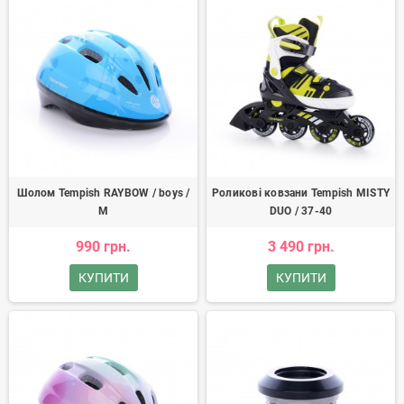
Шолом Tempish RAYBOW / boys /
Роликові ковзани Tempish MISTY
M
DUO / 37-40
990 грн.
3 490 грн.
КУПИТИ
КУПИТИ