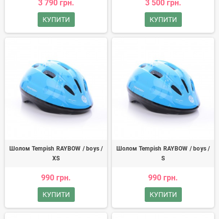
3 790 грн.
3 500 грн.
КУПИТИ
КУПИТИ
Шолом Tempish RAYBOW / boys /
Шолом Tempish RAYBOW / boys /
XS
S
990 грн.
990 грн.
КУПИТИ
КУПИТИ