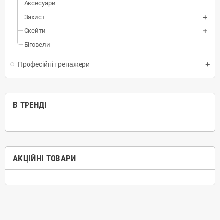
Аксесуари
Захист
Скейти
Біговели
Професійні тренажери
В ТРЕНДІ
АКЦІЙНІ ТОВАРИ