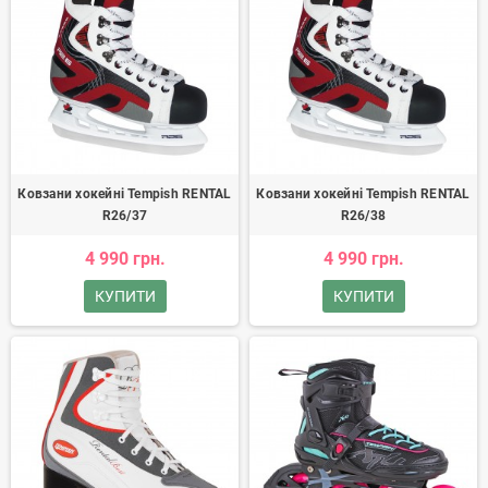
Ковзани хокейні Tempish RENTAL
Ковзани хокейні Tempish RENTAL
R26/37
R26/38
4 990 грн.
4 990 грн.
КУПИТИ
КУПИТИ