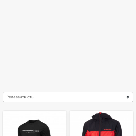
Релевантність