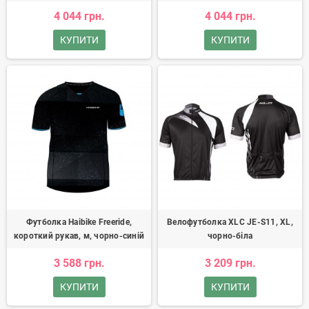
4 044 грн.
4 044 грн.
КУПИТИ
КУПИТИ
Футболка Haibike Freeride,
Велофутболка XLC JE-S11, XL,
короткий рукав, м, чорно-синій
чорно-біла
3 588 грн.
3 209 грн.
КУПИТИ
КУПИТИ