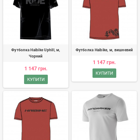
Футболка Haibike Uphill, м,
Футболка Haibike, м, вишневий
Чорний
1 147 грн.
1 147 грн.
КУПИТИ
КУПИТИ