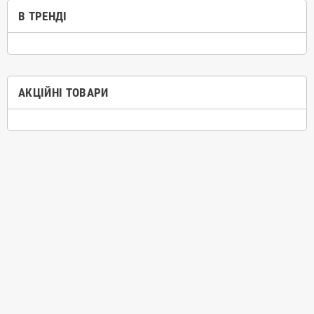
В ТРЕНДІ
АКЦІЙНІ ТОВАРИ