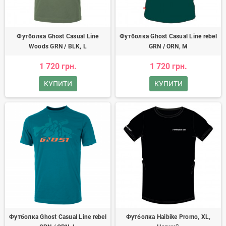
Футболка Ghost Casual Line
Футболка Ghost Casual Line rebel
Woods GRN / BLK, L
GRN / ORN, M
1 720 грн.
1 720 грн.
КУПИТИ
КУПИТИ
Футболка Ghost Casual Line rebel
Футболка Haibike Promo, XL,