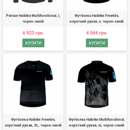
Реглан Haibike Multifunctional, l,
Футболка Haibike Freeride,
чорно-синій
короткий рукав, s, чорно-синій
6 923 грн.
4 044 грн.
КУПИТИ
КУПИТИ
Футболка Haibike Freeride,
Футболка Haibike Multifunctional,
короткий рукав, XL, чорно-синій
короткий рукав, m, чорно-синій