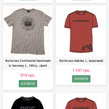
Футболка Continental Handmade
Футболка Haibike, L, вишневий
in Germany, L, 180гр., сірий
1 147 грн.
910 грн.
КУПИТИ
КУПИТИ