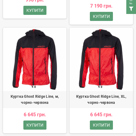
7 190 грн.
КУПИТИ
КУПИТИ
Куртка Ghost Ridge Line, м,
Куртка Ghost Ridge Line, XL,
чорно-червона
чорно-червона
6 645 грн.
6 645 грн.
КУПИТИ
КУПИТИ