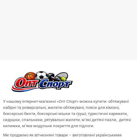
У нашому інтернет-магазині
«Опт
Спорт
»
можна купити: обтяжувачі
набірні та універсальні, жилети-обтяжувачі, пояси для кімоно,
боксерські бинти, боксерські мішки та груші;
туристичні каремати,
сидушки, спальники, рятувальні жилети;
м’які дитячі пазли, дитячі
килимки, м’яке модульне покриття для підлоги.
Ми продаємо як вітчизняні товари – виготовлені українськими