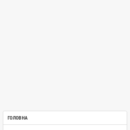
ГОЛОВНА