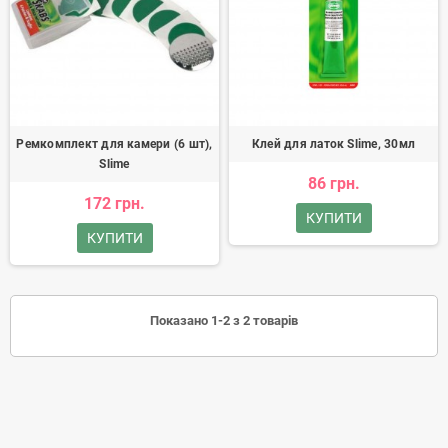
Ремкомплект для камери (6 шт),
Клей для латок Slime, 30мл
Slime
86 грн.
172 грн.
КУПИТИ
КУПИТИ
Показано 1-2 з 2 товарів