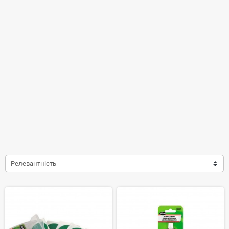
Релевантність