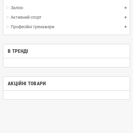
Залізо
Активний спорт
Професійні тренажери
В ТРЕНДІ
АКЦІЙНІ ТОВАРИ