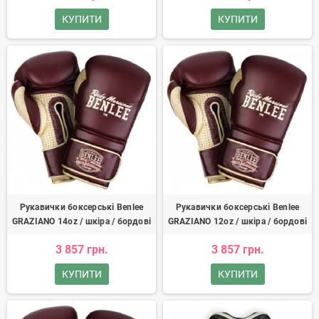
КУПИТИ
КУПИТИ
Рукавички боксерські Benlee
Рукавички боксерські Benlee
GRAZIANO 14oz / шкіра / бордові
GRAZIANO 12oz / шкіра / бордові
3 857 грн.
3 857 грн.
КУПИТИ
КУПИТИ