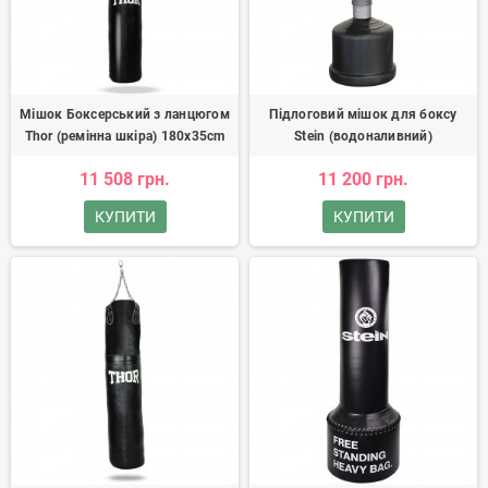
Мішок Боксерський з ланцюгом
Підлоговий мішок для боксу
Thor (ремінна шкіра) 180x35cm
Stein (водоналивний)
11 508 грн.
11 200 грн.
КУПИТИ
КУПИТИ