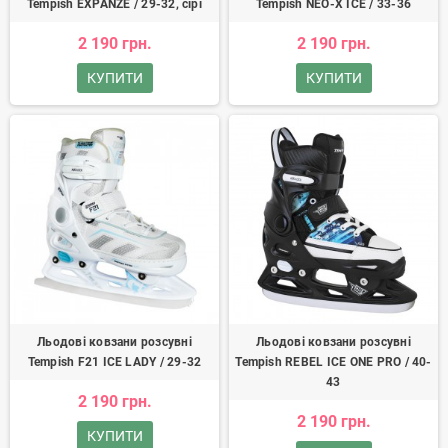
Tempish EXPANZE / 29-32, сірі
Tempish NEO-X ICE / 33-36
2 190 грн.
2 190 грн.
КУПИТИ
КУПИТИ
Льодові ковзани розсувні
Льодові ковзани розсувні
Tempish F21 ICE LADY / 29-32
Tempish REBEL ICE ONE PRO / 40-
43
2 190 грн.
2 190 грн.
КУПИТИ