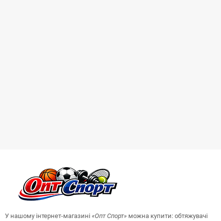
У нашому інтернет-магазині
«Опт
Спорт
»
можна купити: обтяжувачі