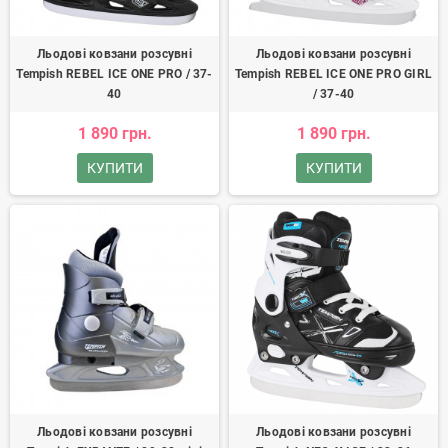
Льодові ковзани розсувні
Льодові ковзани розсувні
Tempish REBEL ICE ONE PRO / 37-
Tempish REBEL ICE ONE PRO GIRL
40
/ 37-40
1 890 грн.
1 890 грн.
КУПИТИ
КУПИТИ
Льодові ковзани розсувні
Льодові ковзани розсувні