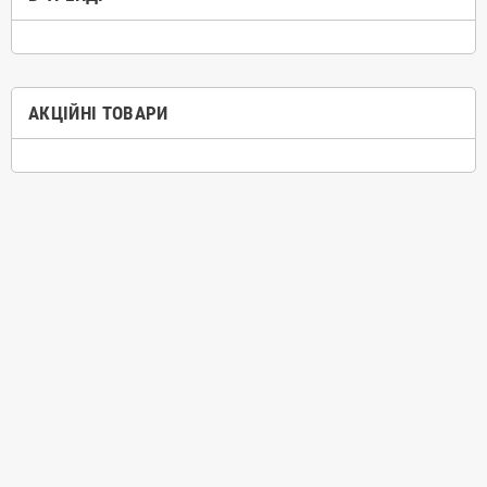
АКЦІЙНІ ТОВАРИ