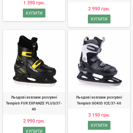
1 390 грн.
2 990 грн.
КУПИТИ
КУПИТИ
Льодові ковзани розсувні
Льодові ковзани розсувні
Tempish FUR EXPANZE PLUS/37-
Tempish GOKID ICE/37-40
40
3 190 грн.
2 990 грн.
КУПИТИ
КУПИТИ