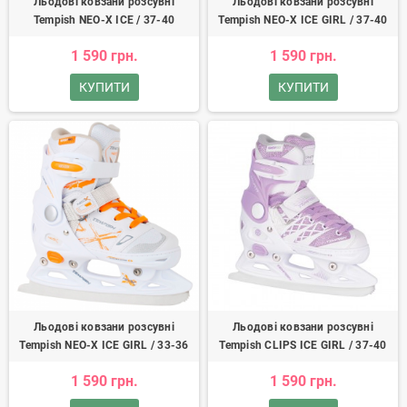
Льодові ковзани розсувні
Льодові ковзани розсувні
Tempish NEO-X ICE / 37-40
Tempish NEO-X ICE GIRL / 37-40
1 590 грн.
1 590 грн.
КУПИТИ
КУПИТИ
Льодові ковзани розсувні
Льодові ковзани розсувні
Tempish NEO-X ICE GIRL / 33-36
Tempish CLIPS ICE GIRL / 37-40
1 590 грн.
1 590 грн.