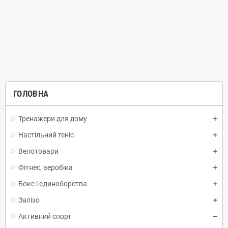
ГОЛОВНА
Тренажери для дому
Настільний теніс
Велотовари
Фітнес, аеробіка
Бокс і єдиноборства
Залізо
Активний спорт