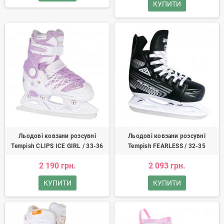
КУПИТИ
Льодові ковзани розсувні
Льодові ковзани розсувні
Tempish CLIPS ICE GIRL / 33-36
Tempish FEARLESS / 32-35
2 190 грн.
2 093 грн.
КУПИТИ
КУПИТИ