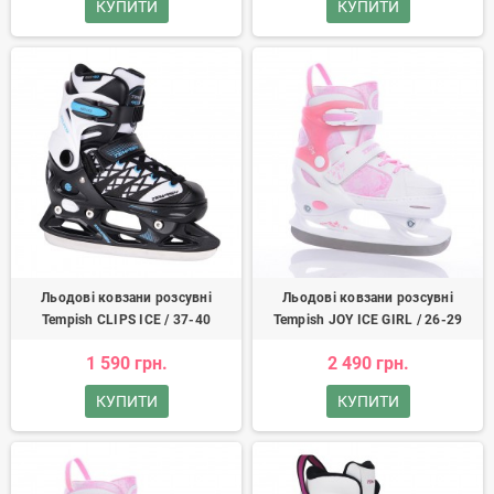
КУПИТИ
КУПИТИ
Льодові ковзани розсувні
Льодові ковзани розсувні
Tempish CLIPS ICE / 37-40
Tempish JOY ICE GIRL / 26-29
1 590 грн.
2 490 грн.
КУПИТИ
КУПИТИ