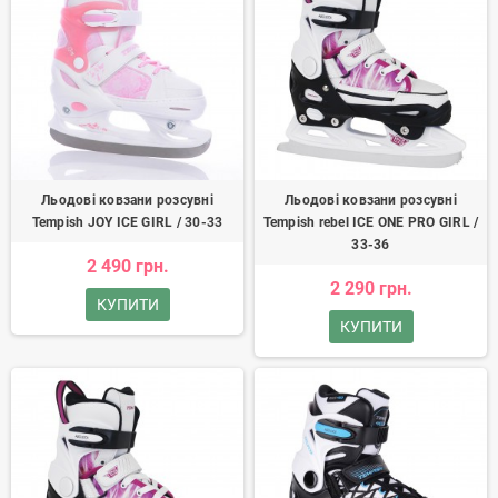
Льодові ковзани розсувні
Льодові ковзани розсувні
Tempish JOY ICE GIRL / 30-33
Tempish rebel ICE ONE PRO GIRL /
33-36
2 490 грн.
2 290 грн.
КУПИТИ
КУПИТИ