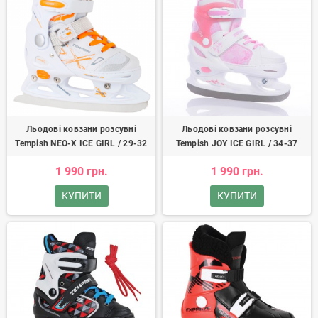
Льодові ковзани розсувні
Льодові ковзани розсувні
Tempish NEO-X ICE GIRL / 29-32
Tempish JOY ICE GIRL / 34-37
1 990 грн.
1 990 грн.
КУПИТИ
КУПИТИ