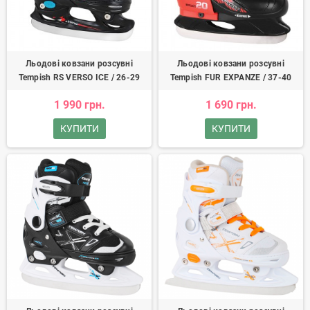
Льодові ковзани розсувні
Льодові ковзани розсувні
Tempish RS VERSO ICE / 26-29
Tempish FUR EXPANZE / 37-40
1 990 грн.
1 690 грн.
КУПИТИ
КУПИТИ