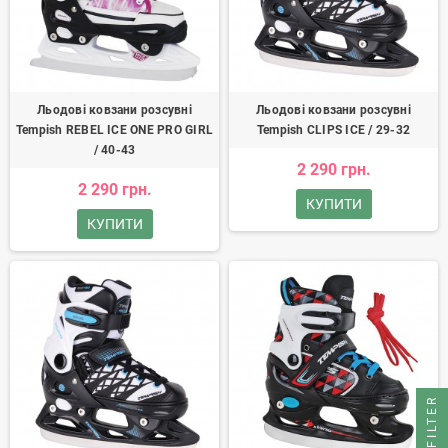
Льодові ковзани розсувні
Льодові ковзани розсувні
Tempish REBEL ICE ONE PRO GIRL
Tempish CLIPS ICE / 29-32
/ 40-43
2 290 грн.
2 290 грн.
КУПИТИ
КУПИТИ
FILTER