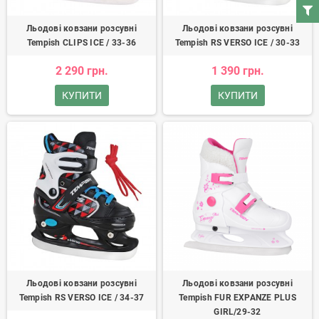
Льодові ковзани розсувні
Льодові ковзани розсувні
Tempish CLIPS ICE / 33-36
Tempish RS VERSO ICE / 30-33
2 290 грн.
1 390 грн.
КУПИТИ
КУПИТИ
Льодові ковзани розсувні
Льодові ковзани розсувні
Tempish RS VERSO ICE / 34-37
Tempish FUR EXPANZE PLUS
GIRL/29-32