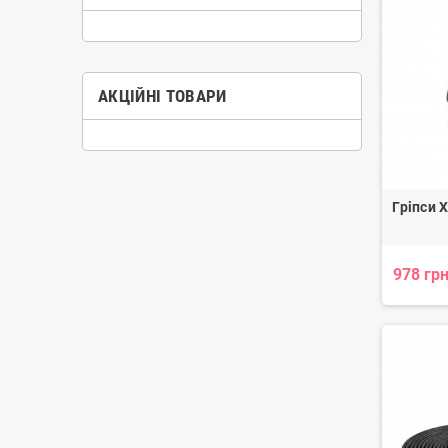
АКЦІЙНІ ТОВАРИ
Гріпси 
978 грн