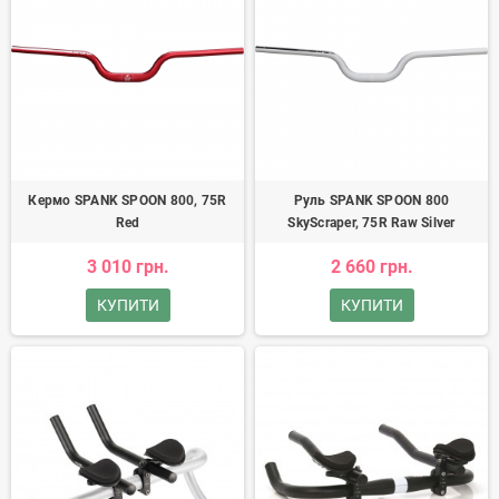
Кермо SPANK SPOON 800, 75R
Руль SPANK SPOON 800
Red
SkyScraper, 75R Raw Silver
3 010 грн.
2 660 грн.
КУПИТИ
КУПИТИ