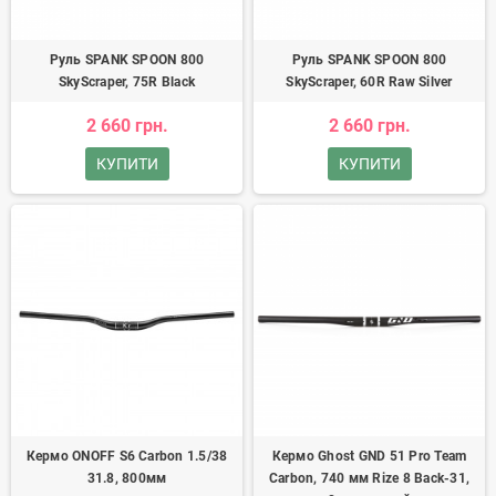
Руль SPANK SPOON 800
Руль SPANK SPOON 800
SkyScraper, 75R Black
SkyScraper, 60R Raw Silver
2 660 грн.
2 660 грн.
КУПИТИ
КУПИТИ
Кермо ONOFF S6 Carbon 1.5/38
Кермо Ghost GND 51 Pro Team
31.8, 800мм
Carbon, 740 мм Rize 8 Back-31,