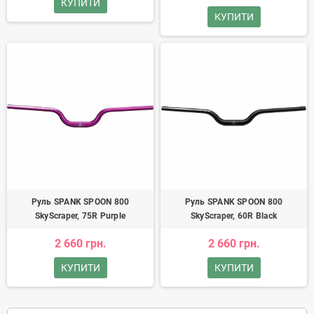
КУПИТИ
КУПИТИ
Руль SPANK SPOON 800
Руль SPANK SPOON 800
SkyScraper, 75R Purple
SkyScraper, 60R Black
2 660 грн.
2 660 грн.
КУПИТИ
КУПИТИ