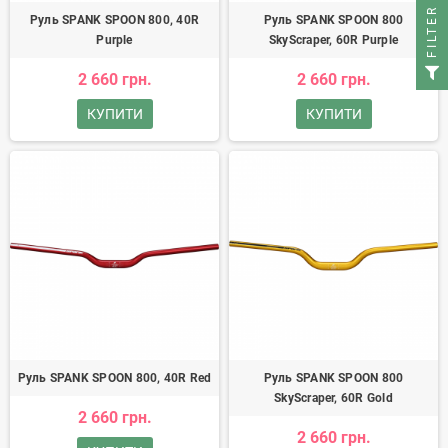
FILTER
Руль SPANK SPOON 800, 40R
Руль SPANK SPOON 800
Purple
SkyScraper, 60R Purple
2 660 грн.
2 660 грн.
КУПИТИ
КУПИТИ
Руль SPANK SPOON 800, 40R Red
Руль SPANK SPOON 800
SkyScraper, 60R Gold
2 660 грн.
2 660 грн.