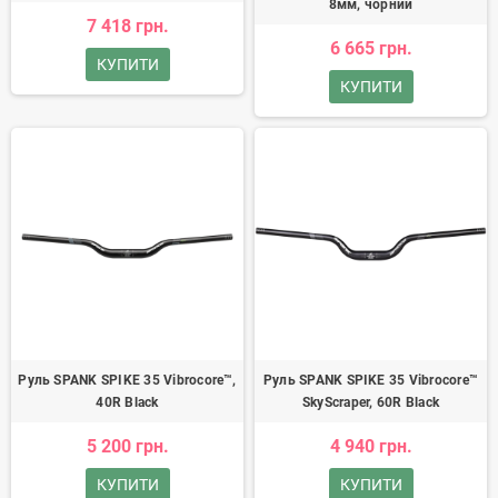
8мм, чорний
7 418 грн.
6 665 грн.
КУПИТИ
КУПИТИ
Руль SPANK SPIKE 35 Vibrocore™,
Руль SPANK SPIKE 35 Vibrocore™
40R Black
SkyScraper, 60R Black
5 200 грн.
4 940 грн.
КУПИТИ
КУПИТИ