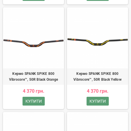
Кермо SPANK SPIKE 800
Кермо SPANK SPIKE 800
Vibrocore™, 50R Black Orange
Vibrocore™, 50R Black Yellow
4 370 грн.
4 370 грн.
КУПИТИ
КУПИТИ