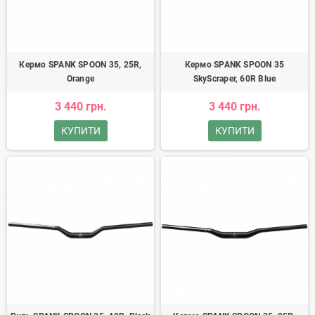
Кермо SPANK SPOON 35, 25R,
Кермо SPANK SPOON 35
Orange
SkyScraper, 60R Blue
3 440 грн.
3 440 грн.
КУПИТИ
КУПИТИ