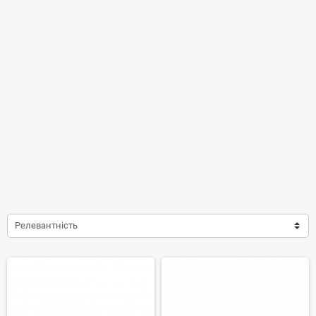
Релевантність