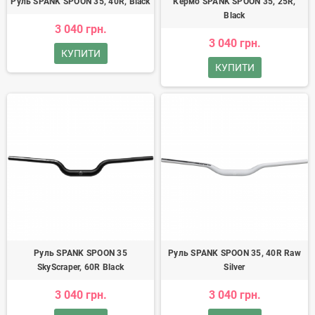
Руль SPANK SPOON 35, 40R, Black
Кермо SPANK SPOON 35, 25R,
Black
3 040 грн.
3 040 грн.
КУПИТИ
КУПИТИ
Руль SPANK SPOON 35
Руль SPANK SPOON 35, 40R Raw
SkyScraper, 60R Black
Silver
3 040 грн.
3 040 грн.