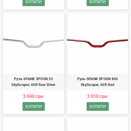
КУПИТИ
КУПИТИ
Руль SPANK SPOON 35
Руль SPANK SPOON 800
SkyScraper, 60R Raw Silver
SkyScraper, 60R Red
3 040 грн.
3 010 грн.
КУПИТИ
КУПИТИ