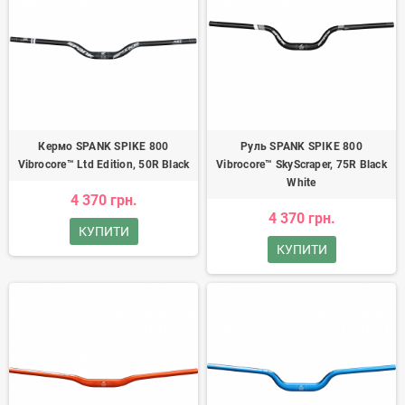
Кермо SPANK SPIKE 800
Руль SPANK SPIKE 800
Vibrocore™ Ltd Edition, 50R Black
Vibrocore™ SkyScraper, 75R Black
White
4 370 грн.
4 370 грн.
КУПИТИ
КУПИТИ