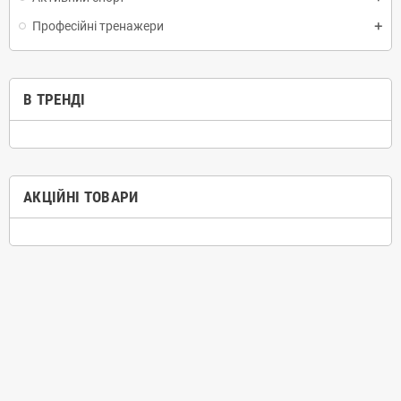
Професійні тренажери
В ТРЕНДІ
АКЦІЙНІ ТОВАРИ