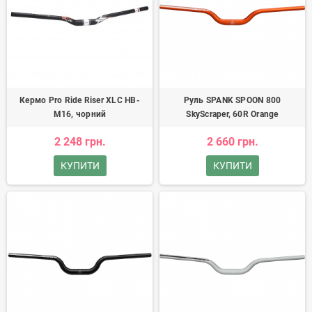
Кермо Pro Ride Riser XLC HB-
Руль SPANK SPOON 800
M16, чорний
SkyScraper, 60R Orange
2 248 грн.
2 660 грн.
КУПИТИ
КУПИТИ