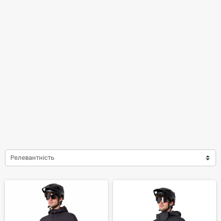
Релевантність