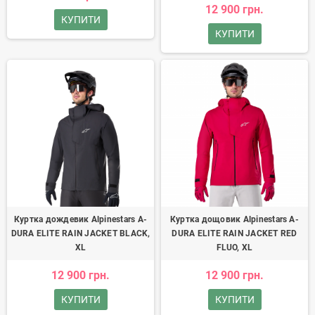
12 900 грн.
КУПИТИ
КУПИТИ
Куртка дождевик Alpinestars A-
Куртка дощовик Alpinestars A-
DURA ELITE RAIN JACKET BLACK,
DURA ELITE RAIN JACKET RED
XL
FLUO, XL
12 900 грн.
12 900 грн.
КУПИТИ
КУПИТИ