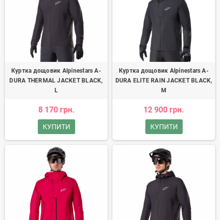
Куртка дощовик Alpinestars A-
Куртка дощовик Alpinestars A-
DURA THERMAL JACKET BLACK,
DURA ELITE RAIN JACKET BLACK,
L
M
8 170 грн.
12 900 грн.
КУПИТИ
КУПИТИ