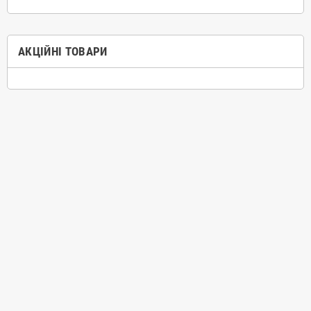
АКЦІЙНІ ТОВАРИ