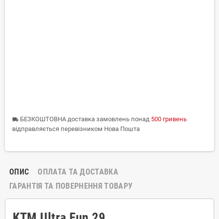
БЕЗКОШТОВНА доставка замовлень понад
500 гривень
local_shipping
відправляється перевізником Нова Пошта
ОПИС
ОПЛАТА ТА ДОСТАВКА
ГАРАНТІЯ ТА ПОВЕРНЕННЯ ТОВАРУ
KTM Ultra Fun 29