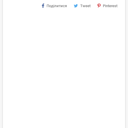
Поділитися
Tweet
Pinterest