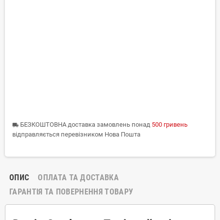
БЕЗКОШТОВНА доставка замовлень понад
500 гривень
local_shipping
відправляється перевізником Нова Пошта
ОПИС
ОПЛАТА ТА ДОСТАВКА
ГАРАНТІЯ ТА ПОВЕРНЕННЯ ТОВАРУ