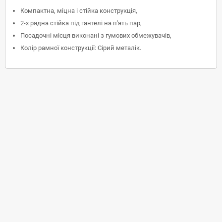
Компактна, міцна і стійка конструкція,
2-х рядна стійка під гантелі на п'ять пар,
Посадочні місця виконані з гумових обмежувачів,
Колір рамної конструкції: Сірий металік.