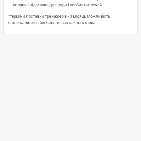
вправи і підставка для води і особистих речей
*терміни поставки тренажерів - 3 місяці. Можливість
опціонального збільшення вантажного стека.