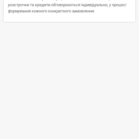
розстрочки та кредити обговорюються індивідуально, у процесі
формування кожного конкретного замовлення.