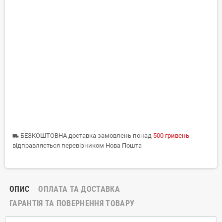
БЕЗКОШТОВНА доставка замовлень понад
500 гривень
local_shipping
відправляється перевізником Нова Пошта
ОПИС
ОПЛАТА ТА ДОСТАВКА
ГАРАНТІЯ ТА ПОВЕРНЕННЯ ТОВАРУ