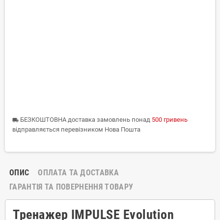
БЕЗКОШТОВНА доставка замовлень понад
500 гривень
local_shipping
відправляється перевізником Нова Пошта
ОПИС
ОПЛАТА ТА ДОСТАВКА
ГАРАНТІЯ ТА ПОВЕРНЕННЯ ТОВАРУ
Тренажер IMPULSE Evolution