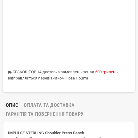
БЕЗКОШТОВНА доставка замовлень понад
500 гривень
local_shipping
відправляється перевізником Нова Пошта
ОПИС
ОПЛАТА ТА ДОСТАВКА
ГАРАНТІЯ ТА ПОВЕРНЕННЯ ТОВАРУ
IMPULSE STERLING Shoulder Press Bench