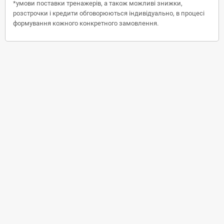
*умови поставки тренажерів, а також можливі знижки,
розстрочки і кредити обговорюються індивідуально, в процесі
формування кожного конкретного замовлення.