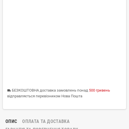
БЕЗКОШТОВНА доставка замовлень понад
500 гривень
local_shipping
відправляється перевізником Нова Пошта
ОПИС
ОПЛАТА ТА ДОСТАВКА