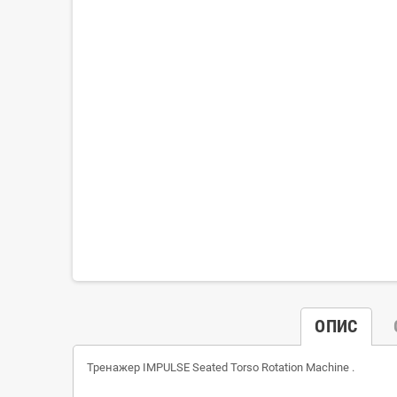
ОПИС
Тренажер IMPULSE
Seated Torso Rotation Machine
.