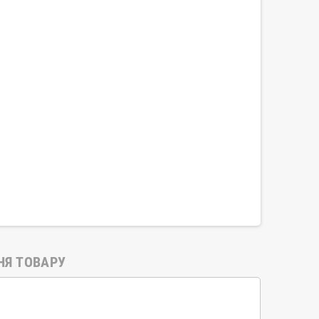
НЯ ТОВАРУ