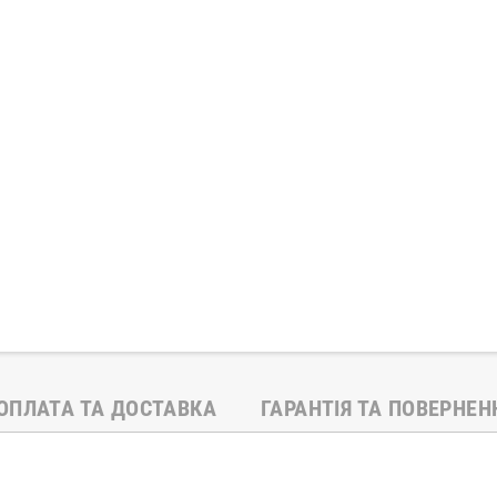
ОПЛАТА ТА ДОСТАВКА
ГАРАНТІЯ ТА ПОВЕРНЕН