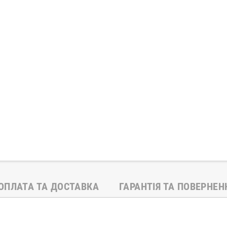
ОПЛАТА ТА ДОСТАВКА
ГАРАНТІЯ ТА ПОВЕРНЕН