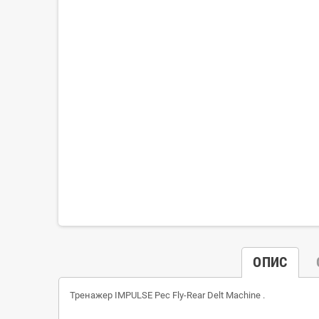
ОПИС
Тренажер IMPULSE
Pec Fly-Rear Delt Machine
.