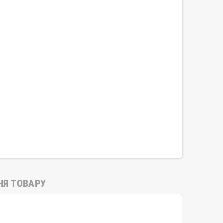
НЯ ТОВАРУ