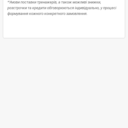
*Умови поставки тренажерів, а також можливі знижки,
розстрочки та кредити обговорюються індивідуально, у процесі
формування кожного конкретного замовлення.