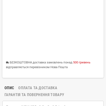
БЕЗКОШТОВНА доставка замовлень понад
500 гривень
local_shipping
відправляється перевізником Нова Пошта
ОПИС
ОПЛАТА ТА ДОСТАВКА
ГАРАНТІЯ ТА ПОВЕРНЕННЯ ТОВАРУ