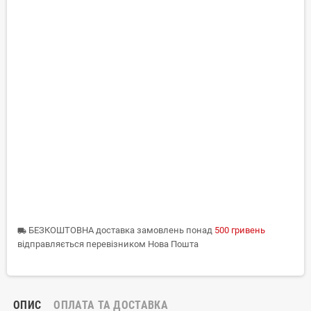
БЕЗКОШТОВНА доставка замовлень понад
500 гривень
local_shipping
відправляється перевізником Нова Пошта
ОПИС
ОПЛАТА ТА ДОСТАВКА