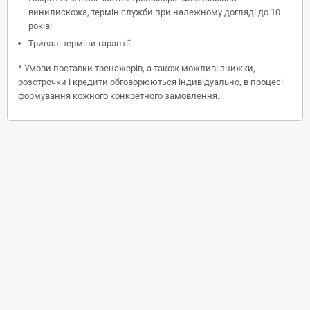
винилискожа, термін служби при належному догляді до 10
років!
Тривалі терміни гарантії.
* Умови поставки тренажерів, а також можливі знижки,
розстрочки і кредити обговорюються індивідуально, в процесі
формування кожного конкретного замовлення.