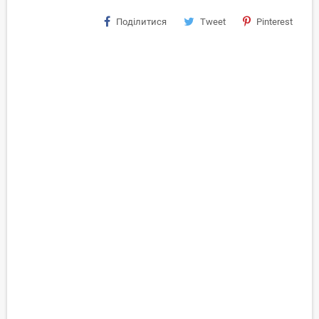
Поділитися
Tweet
Pinterest