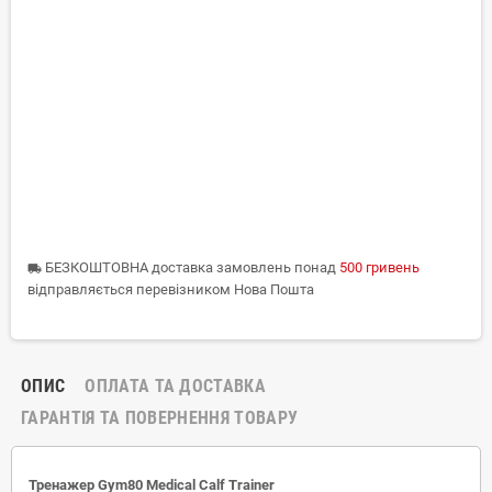
БЕЗКОШТОВНА доставка замовлень понад
500 гривень
local_shipping
відправляється перевізником Нова Пошта
ОПИС
ОПЛАТА ТА ДОСТАВКА
ГАРАНТІЯ ТА ПОВЕРНЕННЯ ТОВАРУ
Тренажер Gym80 Medical Calf Trainer