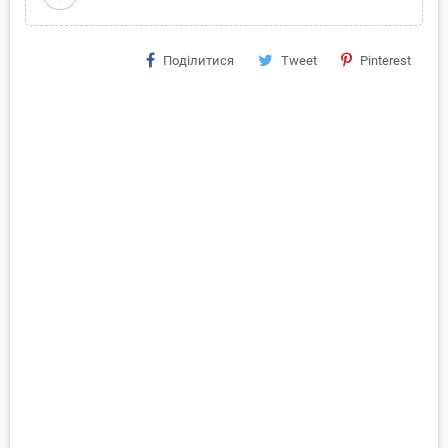
Поділитися
Tweet
Pinterest