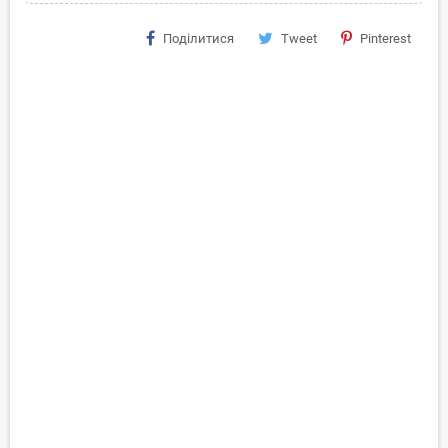
Поділитися
Tweet
Pinterest