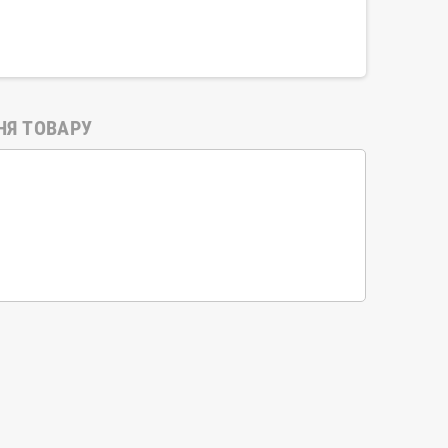
НЯ ТОВАРУ