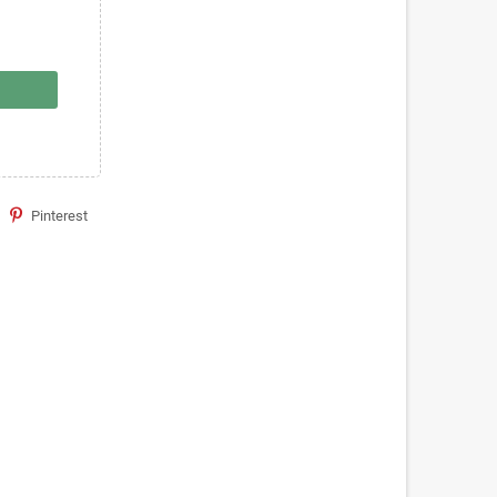
Pinterest