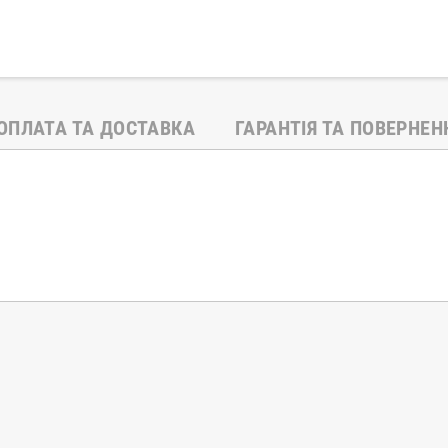
ОПЛАТА ТА ДОСТАВКА
ГАРАНТІЯ ТА ПОВЕРНЕН