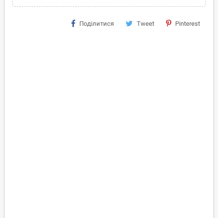
Поділитися
Tweet
Pinterest