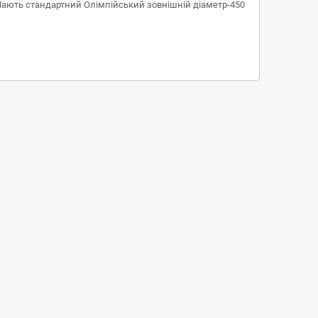
в. Мають стандартний Олімпійський зовнішній діаметр-450